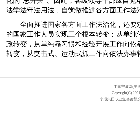
化的“总开关”。因此，各级领导干部应自觉
法学法守法用法，自觉做推进各方面工作法
全面推进国家各方面工作法治化，还要求
的国家工作人员实现三个根本转变：从单纯
政转变，从单纯靠习惯和经验开展工作向依
转变，从突击式、运动式抓工作向依法办事
中国宁波网(宁
Copyright(C) 2001
宁报集团职业道德监督投诉