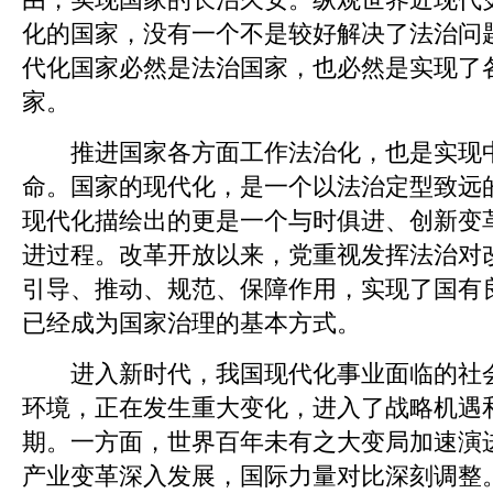
化的国家，没有一个不是较好解决了法治问
代化国家必然是法治国家，也必然是实现了
家。
推进国家各方面工作法治化，也是实现中
命。国家的现代化，是一个以法治定型致远
现代化描绘出的更是一个与时俱进、创新变
进过程。改革开放以来，党重视发挥法治对
引导、推动、规范、保障作用，实现了国有
已经成为国家治理的基本方式。
进入新时代，我国现代化事业面临的社会
环境，正在发生重大变化，进入了战略机遇
期。一方面，世界百年未有之大变局加速演
产业变革深入发展，国际力量对比深刻调整