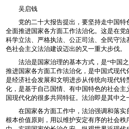
吴启钱
党的二十大报告提出，要坚持走中国特色
全面推进国家各方面工作法治化。这是在党
科学立法、严格执法、公正司法、全民守法
色社会主义法治建设迈出的又一重大步伐。
法治是国家治理的基本方式，是“中国之
推进国家各方面工作法治化，是中国式现代
是经济社会发展和文明进步从传统向现代转
化，是基于自己国情、有中国特色的社会主
国现代化的很多共同特征。法治即是其中之
在国家各方面工作中，法治强调和落实良
根本价值原则，用以维护安定有序的社会秩
由，实现国家的长治久安。纵观世界近现代