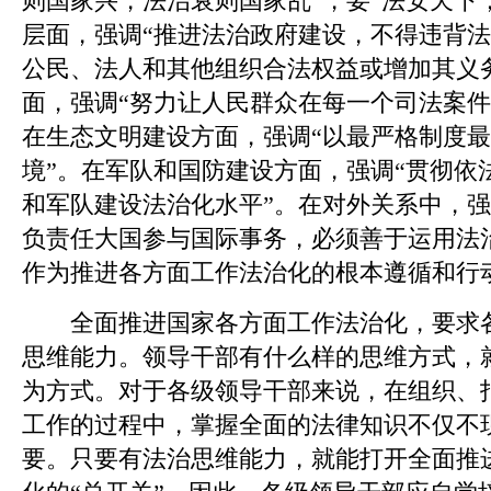
则国家兴，法治衰则国家乱”，要“法安天下
层面，强调“推进法治政府建设，不得违背
公民、法人和其他组织合法权益或增加其义
面，强调“努力让人民群众在每一个司法案件
在生态文明建设方面，强调“以最严格制度
境”。在军队和国防建设方面，强调“贯彻依
和军队建设法治化水平”。在对外关系中，强
负责任大国参与国际事务，必须善于运用法
作为推进各方面工作法治化的根本遵循和行
全面推进国家各方面工作法治化，要求各
思维能力。领导干部有什么样的思维方式，
为方式。对于各级领导干部来说，在组织、
工作的过程中，掌握全面的法律知识不仅不
要。只要有法治思维能力，就能打开全面推