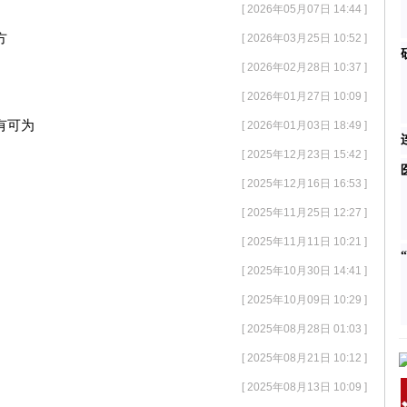
[ 2026年05月07日 14:44 ]
方
[ 2026年03月25日 10:52 ]
[ 2026年02月28日 10:37 ]
[ 2026年01月27日 10:09 ]
有可为
[ 2026年01月03日 18:49 ]
[ 2025年12月23日 15:42 ]
[ 2025年12月16日 16:53 ]
[ 2025年11月25日 12:27 ]
[ 2025年11月11日 10:21 ]
[ 2025年10月30日 14:41 ]
[ 2025年10月09日 10:29 ]
[ 2025年08月28日 01:03 ]
[ 2025年08月21日 10:12 ]
[ 2025年08月13日 10:09 ]