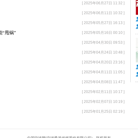
[ 2025年06月27日 11:32 ]
[ 2025年06月11日 10:32 ]
[ 2025年05月27日 16:13 ]
“甩锅”
[ 2025年05月16日 00:10 ]
[ 2025年04月30日 09:53 ]
[ 2025年04月24日 10:48 ]
[ 2025年04月20日 23:16 ]
[ 2025年04月11日 11:05 ]
[ 2025年04月08日 11:47 ]
[ 2025年02月11日 10:17 ]
[ 2025年02月07日 10:19 ]
[ 2025年01月25日 02:19 ]