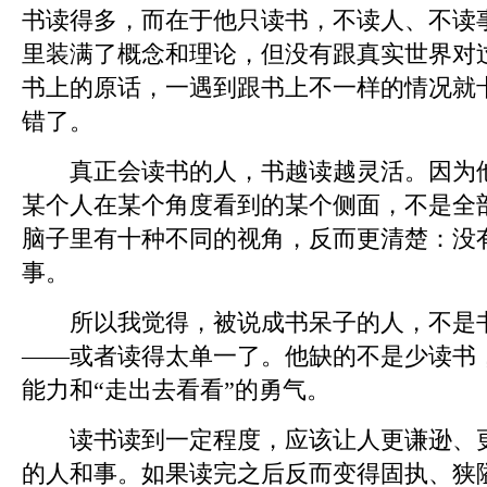
书读得多，而在于他只读书，不读人、不读
里装满了概念和理论，但没有跟真实世界对
书上的原话，一遇到跟书上不一样的情况就
错了。
真正会读书的人，书越读越灵活。因为他
某个人在某个角度看到的某个侧面，不是全
脑子里有十种不同的视角，反而更清楚：没
事。
所以我觉得，被说成书呆子的人，不是书
——或者读得太单一了。他缺的不是少读书，
能力和“走出去看看”的勇气。
读书读到一定程度，应该让人更谦逊、更
的人和事。如果读完之后反而变得固执、狭