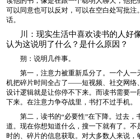
读他的书，像是在跟一个聪明人聊天，他把
可以同意也可以反对，可以在空白处写批注
话。
川：
现实生活中喜欢读书的人好
认为这说明了什么？是什么原因？
朔：
说明几件事。
第一，注意力被重新瓜分了。一个人一天
机把碎片时间全占了——短视频、社交网络
设计逻辑就是让你停不下来。而读书需要一
下来。在注意力争夺战里，书打不过手机。
第二，读书的“必要性”在下降。过去，
道。现在你想知道什么，搜一下就有了。不
时的、碎片的信息获取。对大多数人来说，