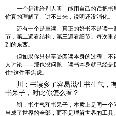
一个是讲给别人听。能用自己的话把书里
你真的理解了。讲不出来，说明还没消化。
还有一个是重读。真正的好书不是读一遍
节，第二遍看结构，第三遍看细节。每次重
到的东西。
但如果你只是享受阅读本身的过程，不记
人讨论——那也没问题。读书本身就已经是
住”这件事焦虑。
川：
书读多了容易滋生书生气，
书呆子，对此你怎么看？
朔：
书生气和书呆子，本质上是同一个
当成了世界的全部，而不是理解世界的工具