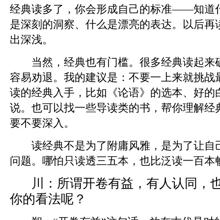
经典读多了，你会形成自己的标准——知道
是深刻的洞察、什么是漂亮的表达。以后再
出深浅。
当然，经典也有门槛。很多经典读起来确
容易劝退。我的建议是：不要一上来就挑战
读的经典入手，比如《论语》的选本、好的
说。也可以找一些导读类的书，帮你理解经
要不要深入。
读经典不是为了附庸风雅，是为了让自己
问题。哪怕只读透三五本，也比泛读一百本
川：
所谓开卷有益，有人认同，
你的看法呢？