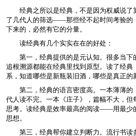
经典之所以是经典，不是因为权威说了算
了几代人的筛选——那些经不起时间考验的
下来的，必然有它的分量。
读经典有几个实实在在的好处：
第一，经典提供的是元认知。很多当下的
追根溯源都能在经典里找到原型。读了经典
系，知道哪些是新瓶装旧酒，哪些是真正的
第二，经典的语言密度高。一本薄薄的《
代人读不完。一本《庄子》，篇幅不大，但
思考。读经典是效率最高的阅读——用最少
思想。
第三，经典帮你建立判断力。流行书读多