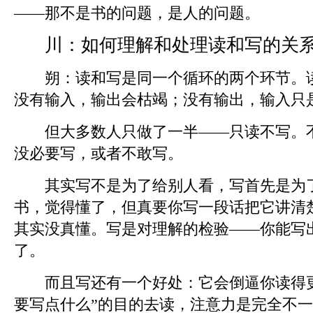
——那不是书的问题，是人的问题。
川：
如何理解和处理读和写的关
朔：
读和写是同一个循环的两个环节。
没有输入，输出会枯竭；没有输出，输入只
但大多数人只做了一半——只读不写。不
没必要写，或者不敢写。
其实写不是为了给别人看，写首先是为了
书，觉得懂了，但真要你写一段话把它讲清
其实没真懂。写是对理解的检验——你能写
了。
而且写还有一个好处：它会倒逼你读得更
要写点什么”的目的去读，注意力是完全不