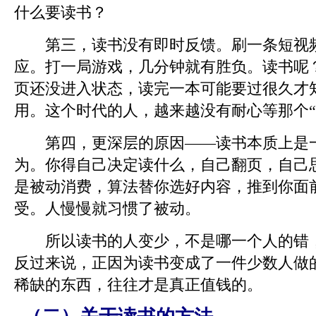
什么要读书？
第三，读书没有即时反馈。刷一条短视频
应。打一局游戏，几分钟就有胜负。读书呢
页还没进入状态，读完一本可能要过很久才
用。这个时代的人，越来越没有耐心等那个“
第四，更深层的原因——读书本质上是一
为。你得自己决定读什么，自己翻页，自己
是被动消费，算法替你选好内容，推到你面
受。人慢慢就习惯了被动。
所以读书的人变少，不是哪一个人的错，
反过来说，正因为读书变成了一件少数人做
稀缺的东西，往往才是真正值钱的。