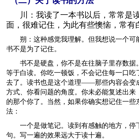
（二）关于读书的方法
川：
我读了一本书以后，常常是
面，很难记住，为此有些懊恼，常有
朔：
这种感觉我理解。但我想说一个可
书不是为了记住。
书不是硬盘，你不是在往脑子里存数据。
等于白读。你吃一顿饭，不会记住每一口吃
去了。读书也是这个道理——那些内容会变
方式、你看问题的角度。你未必能复述出来
的那个你了。当然，如果你确实想记住一些
法：
一个是做笔记。读到有感触的地方，停下
句。写一遍的效果远大于读十遍。