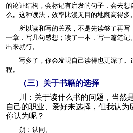
的论证结构，会标记有启发的句子，会去想
么。这种读法，效率比漫无目的地翻高得多
所以读和写的关系，不是先读够了再写，
一章，写几句感想；读了一本，写一篇笔记
出来就行。
写多了，你会发现自己读得也更深了。这
程。
（三）关于书籍的选择
川：
关于读什么书的问题，当然
自己的职业、爱好来选择，但我认为
你认为呢？
朔：
认同。