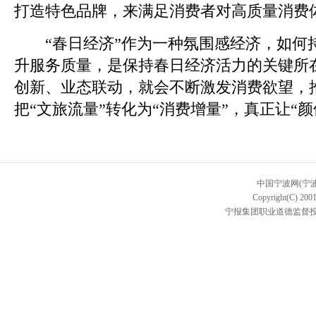
打造特色品牌，来满足消费者对高质量消费
“春日经济”作为一种氛围感经济，如何
升服务质量，是保持春日经济活力的关键所
创新、业态联动，就会不断激发消费欲望，
把“文旅流量”转化为“消费增量”，真正让“颜
中国宁波网(宁
Copyright(C) 2001
宁报集团职业道德监督投诉