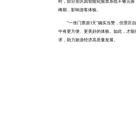
时，部分景区因智能化验票系统不够完善
峰期，影响游客体验。
“一张门票游3天”确实当赞，但景区自
中有更方便、更美好的体验。如此，才能使
求，助力旅游经济高质量发展。