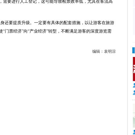
，需要进行人工登记，这可能导致检票效率低，尤其在客流高
身还要提质升级。一定要有具体的配套措施，以让游客在旅游
“门票经济”向“产业经济”转型，不断满足游客的深度游览需
编辑：
袁明淙