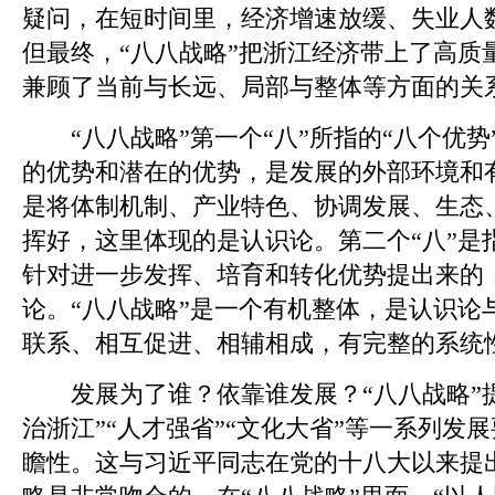
疑问，在短时间里，经济增速放缓、失业人
但最终，“八八战略”把浙江经济带上了高质
兼顾了当前与长远、局部与整体等方面的关
“八八战略”第一个“八”所指的“八个优势
的优势和潜在的优势，是发展的外部环境和
是将体制机制、产业特色、协调发展、生态
挥好，这里体现的是认识论。第二个“八”是
针对进一步发挥、培育和转化优势提出来的
论。“八八战略”是一个有机整体，是认识论
联系、相互促进、相辅相成，有完整的系统
发展为了谁？依靠谁发展？“八八战略”提
治浙江”“人才强省”“文化大省”等一系列发
瞻性。这与习近平同志在党的十八大以来提