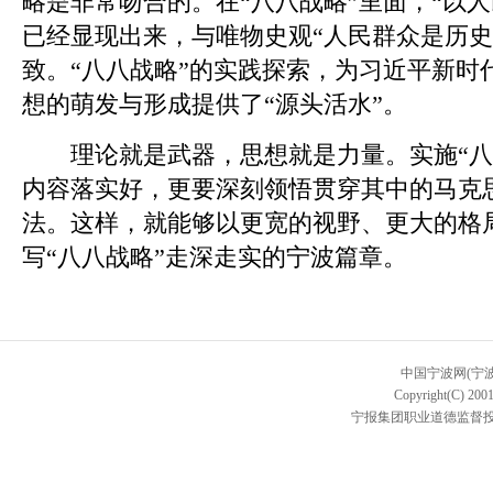
略是非常吻合的。在“八八战略”里面，“以
已经显现出来，与唯物史观“人民群众是历史
致。“八八战略”的实践探索，为习近平新时
想的萌发与形成提供了“源头活水”。
理论就是武器，思想就是力量。实施“八
内容落实好，更要深刻领悟贯穿其中的马克
法。这样，就能够以更宽的视野、更大的格
写“八八战略”走深走实的宁波篇章。
中国宁波网(宁
Copyright(C) 2001
宁报集团职业道德监督投诉