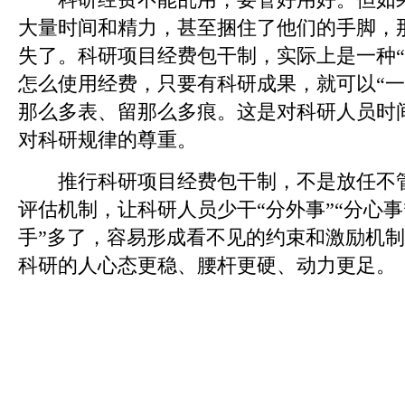
大量时间和精力，甚至捆住了他们的手脚，
失了。科研项目经费包干制，实际上是一种“
怎么使用经费，只要有科研成果，就可以“一
那么多表、留那么多痕。这是对科研人员时
对科研规律的尊重。
推行科研项目经费包干制，不是放任不管
评估机制，让科研人员少干“分外事”“分心事
手”多了，容易形成看不见的约束和激励机
科研的人心态更稳、腰杆更硬、动力更足。