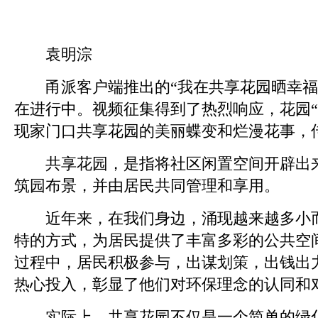
袁明淙
甬派客户端推出的“我在共享花园晒幸福
在进行中。视频征集得到了热烈响应，花园“
现家门口共享花园的美丽蝶变和烂漫花事，
共享花园，是指将社区闲置空间开辟出来
筑园布景，并由居民共同管理和享用。
近年来，在我们身边，涌现越来越多小而
特的方式，为居民提供了丰富多彩的公共空
过程中，居民积极参与，出谋划策，出钱出
热心投入，彰显了他们对环保理念的认同和
实际上，共享花园不仅是一个简单的绿化