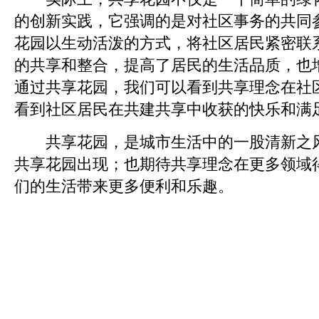
的创新实践，它强调的是对社区事务的共同
花园以生动活泼的方式，将社区居民紧密联
的共享和整合，提高了居民的生活品质，也
通过共享花园，我们可以看到共享理念在社
看到社区居民在共建共享中收获的快乐和满
共享花园，是城市生活中的一股清新之风
共享花园出现；也期待共享理念在更多领域
们的生活带来更多便利和乐趣。