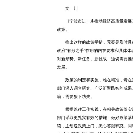
文 川
《宁波市进一步推动经济高质量发展若干
政策。
推出这样的政策举措，无疑是及时且必
政府“有形之手”作用的内在要求和具体体
对新形势、新任务、新挑战，迫切需要推
发展。
政策的制定和实施，难在精准，贵在落地
部门深入调查研究、广泛汇聚民智的成果
喻，需要狠下功夫。
根据以往工作实践，在相关政策落实过
部门采取更扎实有效的措施，做好政策落
读，主动送政策上门，悉心答疑释惑。同