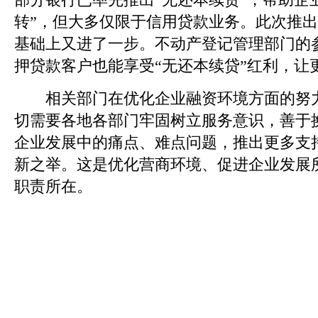
转”，但大多仅限于信用贷款业务。此次推
基础上又进了一步。不动产登记管理部门的
押贷款客户也能享受“无还本续贷”红利，让
相关部门在优化企业融资环境方面的努力
切需要各地各部门牢固树立服务意识，善于
企业发展中的痛点、难点问题，推出更多支
新之举。这是优化营商环境、促进企业发展
职责所在。