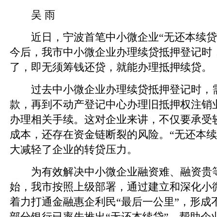
吴 雨
近日，宁波首笔中小微企业“无还本续贷
今后，我市中小微企业办理续贷抵押登记时
了，即无须筹钱还贷，就能办理抵押续贷。
过去中小微企业办理续贷抵押登记时，需
款，再到不动产登记中心办理旧抵押权注销
办理相关手续。这对企业来讲，不仅要承受
成本，还存在资金链断裂的风险。“无还本续
大减轻了企业的转贷压力。
为有效解决中小微企业融资难、融资贵等
始，我市按照上级部署，通过建立和深化小
着力打通金融惠企利民“最后一公里”，形成
部分银行已率先推出“无还本续贷”，帮助企