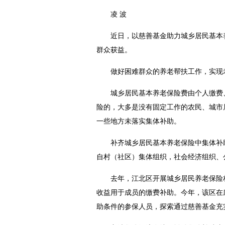
凌 波
近日，以慈善基金助力城乡居民基本养老
群众获益。
做好困难群众的养老帮扶工作，实现老
城乡居民基本养老保险费由个人缴费、
险的，大多是没有固定工作的农民、城市
一些地方未落实集体补助。
补齐城乡居民基本养老保险中集体补助
自村（社区）集体组织，社会经济组织、
去年，江北区开展城乡居民养老保险村
收益用于成员的缴费补助。今年，该区在
助条件的参保人员，探索通过慈善基金充