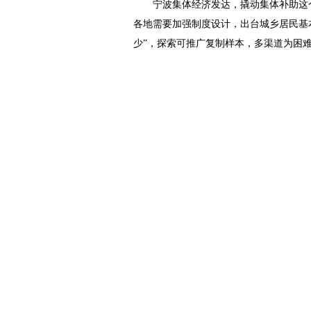
宁波集体经济发达，撬动集体补助这个
各地需要加强制度设计，出台城乡居民基
少”，探索可推广复制样本，多渠道为困