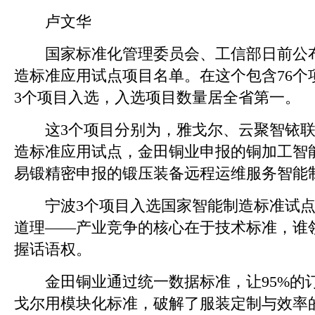
卢文华
国家标准化管理委员会、工信部日前公布
造标准应用试点项目名单。在这个包含76个
3个项目入选，入选项目数量居全省第一。
这3个项目分别为，雅戈尔、云聚智铱联
造标准应用试点，金田铜业申报的铜加工智
易锻精密申报的锻压装备远程运维服务智能
宁波3个项目入选国家智能制造标准试点
道理——产业竞争的核心在于技术标准，谁
握话语权。
金田铜业通过统一数据标准，让95%的
戈尔用模块化标准，破解了服装定制与效率