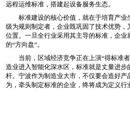
远程运维标准，搭建起设备服务生态。
标准建设的核心价值，就在于培育产业生
级为规则制定者，企业既巩固了技术优势，
位置。一旦全行业采用其主导的标准，企业
的“方向盘”。
当前，区域经济竞争正在上演“得标准者
造业进入智能化深水区，标准就是丈量进步
杆。宁波作为制造业大市，不仅要会造好产
为，牵头制定标准的企业，终将成为定义行