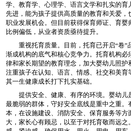
学、教育学、心理学、语言文学和扎实的育
先进，能为孩子提供高质量的教育和关爱，
职业发展机会。但目前获得保育师证、育婴师
比例偏低，从业者资质亟待提升。
重视托育质量。目前，托育已开启“卷”
渐成机构的底气和核心竞争力。托育机构必
律和家长期望的教育理念，加大婴幼儿照护
注重孩子在认知、语言、情感、社交和美育
其一生健康成长打下扎实基础。
提供安全、健康、有序的环境。婴幼儿是
最脆弱的群体，守好安全底线是重中之重。
本，在设施建设、消防安全、保育服务等方面
大，家长心有顾忌，以至于对托育敬而远之