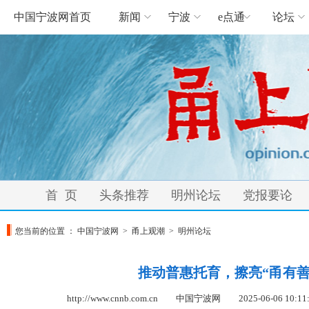
中国宁波网首页
新闻
宁波
e点通
论坛
首 页
头条推荐
明州论坛
党报要论
您当前的位置 ：
中国宁波网
>
甬上观潮
>
明州论坛
推动普惠托育，擦亮“甬有善
http://www.cnnb.com.cn 中国宁波网
2025-06-06 10:11