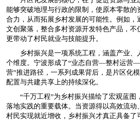
能够突破地理与行政的限制，使原本零散的
合力，从而拓展乡村发展的可能性。例如，
文创聚落，整合多村资源开发特色产品，不
更带动了村民就业与技能提升。
乡村振兴是一项系统工程，涵盖产业、人
个维度。宁波形成了“业态自营—整村运营
营”推进路径，一系列成果背后，是片区化
配置与共建共享上的持续深化。
“千万工程”为乡村振兴描绘了宏观蓝图
落地实践的重要载体。当资源得以高效流动
村民实现就近增收，乡村振兴才真正具备了