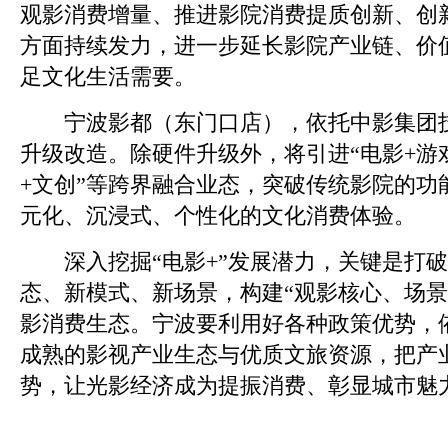
观影消费增量、推进影院消费提质创新、创
方面持续发力，进一步延长影院产业链、价
足文化生活需要。
宁波影都（东门口店），依托中影集团技
升级改造。除硬件升级外，将引进“电影+游戏
+文创”等跨界融合业态，突破传统影院的功
元化、沉浸式、个性化的文化消费体验。
深入挖掘“电影+”发展潜力，关键是打破
态、新模式、新场景，构建“观影核心、场景
影消费生态。宁波要利用好各种政策优势，
成熟的影视产业生态与优质文旅资源，把产
势，让光影经济成为提振消费、彰显城市魅