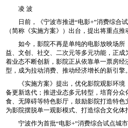
凌 波
日前，《宁波市推进“电影+”消费综合试
（简称《实施方案》）出台，提出将重点推
如今，影院不再是单纯的电影放映场所，
益、文创、社交、二次元等多元功能，正成
着业态不断创新，影院正从依靠单一票房经
型，成为拉动消费、推动经济增长的新引擎
《实施方案》提出，优化影院观影环境，
备更新迭代；推进业态多元转型，培育分众
食、无障碍等特色影厅，鼓励影院打造特色
为影院摆脱单一观影模式、打造综合文化体
宁波作为首批“电影+”消费综合试点城市