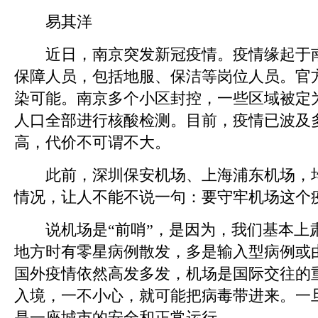
易其洋
近日，南京突发新冠疫情。疫情缘起于南
保障人员，包括地服、保洁等岗位人员。官
染可能。南京多个小区封控，一些区域被定
人口全部进行核酸检测。目前，疫情已波及
高，代价不可谓不大。
此前，深圳保安机场、上海浦东机场，均
情况，让人不能不说一句：要守牢机场这个疫
说机场是“前哨”，是因为，我们基本上
地方时有零星病例散发，多是输入型病例或
国外疫情依然高发多发，机场是国际交往的
入境，一不小心，就可能把病毒带进来。一旦
是一座城市的安全和正常运行。