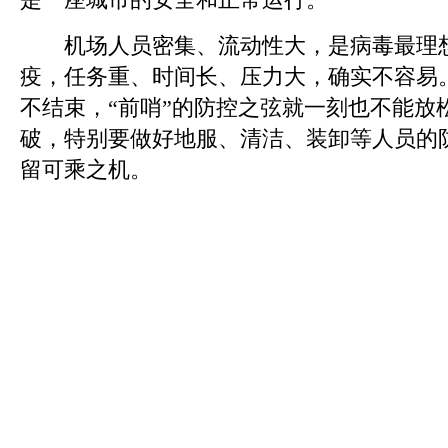
机场人员密集、流动性大，是病毒最理想
疫，任务重、时间长、压力大，确实不容易
不结束，“前哨”的防控之弦就一刻也不能放
破，特别要做好地服、清洁、装卸等人员的
留可乘之机。