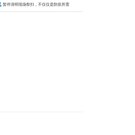
暂停清明现场祭扫，不仅仅是防疫所需