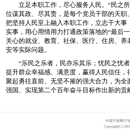
立足本职工作，尽心服务人民。“民之所
位谋其政、尽其责，是每个党员干部的天职
把坚持人民至上融入本职工作，立志干大事
实事，用心用情用力打通政策落地的“最后一
关心的就业、教育、社保、医疗、住房、养
安等实际问题。
“乐民之乐者，民亦乐其乐；忧民之忧者
提升群众幸福感、满意度，赢得人民信任，
聚起勇往直前、无坚不摧的强大合力，为全
强国、实现第二个百年奋斗目标作出新的贡
中国宁波网(宁
Copyright(C) 2001