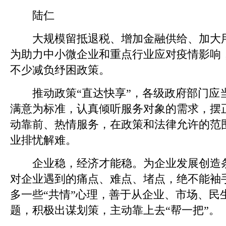
陆仁
大规模留抵退税、增加金融供给、加大用
为助力中小微企业和重点行业应对疫情影响
不少减负纾困政策。
推动政策“直达快享”，各级政府部门应当
满意为标准，认真倾听服务对象的需求，摆
动靠前、热情服务，在政策和法律允许的范
业排忧解难。
企业稳，经济才能稳。为企业发展创造条
对企业遇到的痛点、难点、堵点，绝不能袖
多一些“共情”心理，善于从企业、市场、民
题，积极出谋划策，主动靠上去“帮一把”。