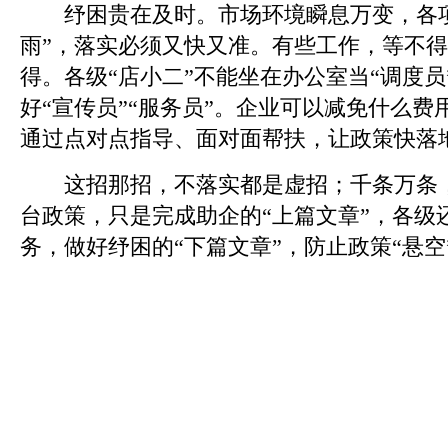
纾困贵在及时。市场环境瞬息万变，各项
雨”，落实必须又快又准。有些工作，等不
得。各级“店小二”不能坐在办公室当“调度
好“宣传员”“服务员”。企业可以减免什么
通过点对点指导、面对面帮扶，让政策快落
这招那招，不落实都是虚招；千条万条，
台政策，只是完成助企的“上篇文章”，各级
务，做好纾困的“下篇文章”，防止政策“悬空