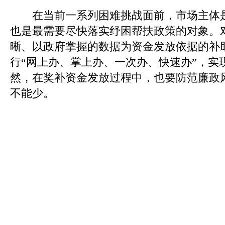
在当前一系列困难挑战面前，市场主体是
也是最需要尽快落实纾困帮扶政策的对象。
晰、以政府掌握的数据为资金发放依据的补
行“网上办、掌上办、一次办、快速办”，实
然，在奖补资金发放过程中，也要防范廉政
不能少。