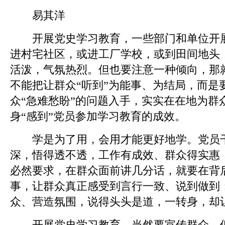
易其洋
开展党史学习教育，一些部门和单位开展
进村宅社区，或进工厂学校，或到田间地头
活泼，气氛热烈。但也要注意一种倾向，那
不能把让群众“听到”为能事、为结局，而是
众“急难愁盼”的问题入手，实实在在地为群
身“感到”党员参加学习教育的成效。
学是为了用，会用才能更好地学。党员干
深，悟得透不透，工作有成效、群众得实惠
必然要求，在群众面前讲几分话，就要在背
事，让群众真正感受到言行一致、说到做到
众、营造氛围，说得头头是道，一转身，却
开展党史学习教育，当然要宣传群众，但