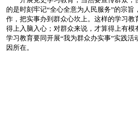
的是时刻牢记“全心全意为人民服务”的宗旨
作，把实事办到群众心坎上。这样的学习教
得上入脑入心；对群众来说，才算得上有模
学习教育要同开展“我为群众办实事”实践活
因所在。