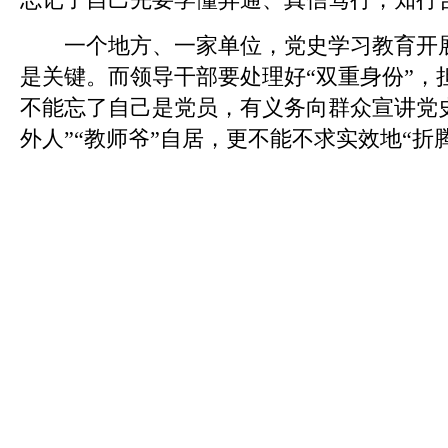
一个地方、一家单位，党史学习教育开展
是关键。而领导干部要处理好“双重身份”，
不能忘了自己是党员，有义务向群众宣讲党
外人”“教师爷”自居，更不能不求实效地“折