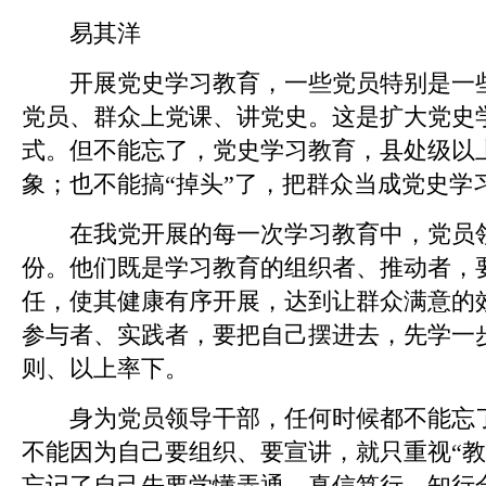
易其洋
开展党史学习教育，一些党员特别是一些
党员、群众上党课、讲党史。这是扩大党史
式。但不能忘了，党史学习教育，县处级以
象；也不能搞“掉头”了，把群众当成党史学
在我党开展的每一次学习教育中，党员领
份。他们既是学习教育的组织者、推动者，
任，使其健康有序开展，达到让群众满意的
参与者、实践者，要把自己摆进去，先学一
则、以上率下。
身为党员领导干部，任何时候都不能忘了
不能因为自己要组织、要宣讲，就只重视“教
忘记了自己先要学懂弄通、真信笃行，知行