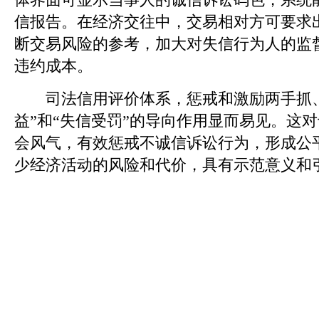
信报告。在经济交往中，交易相对方可要求
断交易风险的参考，加大对失信行为人的监
违约成本。
司法信用评价体系，惩戒和激励两手抓、
益”和“失信受罚”的导向作用显而易见。这
会风气，有效惩戒不诚信诉讼行为，形成公
少经济活动的风险和代价，具有示范意义和